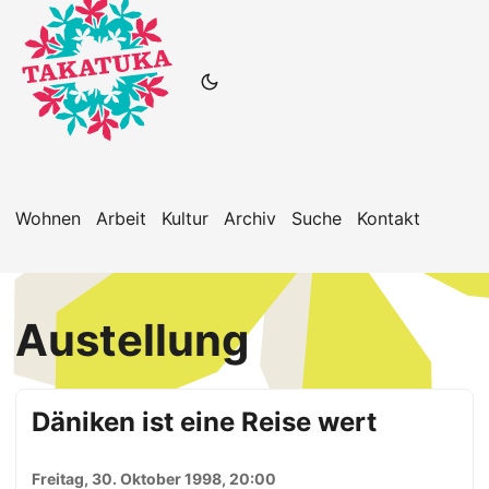
Wohnen
Arbeit
Kultur
Archiv
Suche
Kontakt
Austellung
Däniken ist eine Reise wert
Freitag, 30. Oktober 1998, 20:00