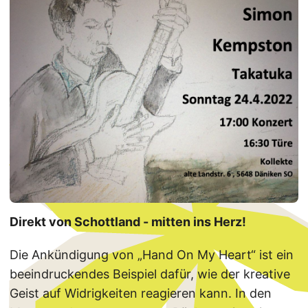
Direkt von Schottland - mitten ins Herz!
Die Ankündigung von „Hand On My Heart“ ist ein
beeindruckendes Beispiel dafür, wie der kreative
Geist auf Widrigkeiten reagieren kann. In den