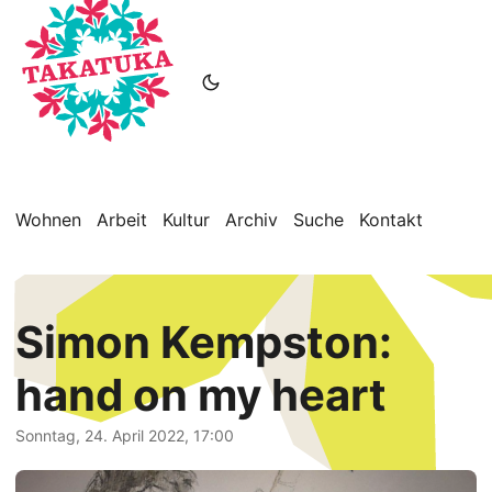
Wohnen
Arbeit
Kultur
Archiv
Suche
Kontakt
Simon Kempston:
hand on my heart
Sonntag, 24. April 2022, 17:00