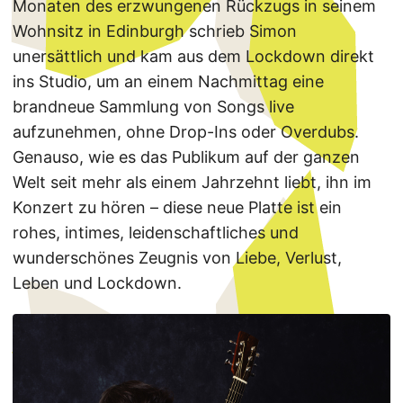
Monaten des erzwungenen Rückzugs in seinem
Wohnsitz in Edinburgh schrieb Simon
unersättlich und kam aus dem Lockdown direkt
ins Studio, um an einem Nachmittag eine
brandneue Sammlung von Songs live
aufzunehmen, ohne Drop-Ins oder Overdubs.
Genauso, wie es das Publikum auf der ganzen
Welt seit mehr als einem Jahrzehnt liebt, ihn im
Konzert zu hören – diese neue Platte ist ein
rohes, intimes, leidenschaftliches und
wunderschönes Zeugnis von Liebe, Verlust,
Leben und Lockdown.