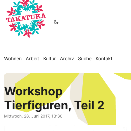
Wohnen
Arbeit
Kultur
Archiv
Suche
Kontakt
Workshop
Tierfiguren, Teil 2
Mittwoch, 28. Juni 2017, 13:30