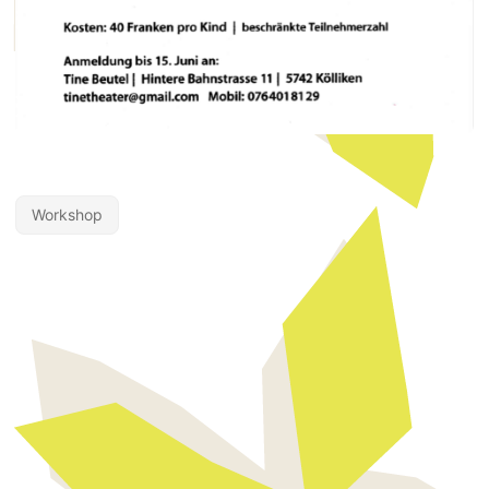
Workshop