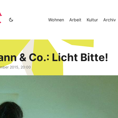
Wohnen
Arbeit
Kultur
Archiv
nn & Co.: Licht Bitte!
ember 2015, 20:00