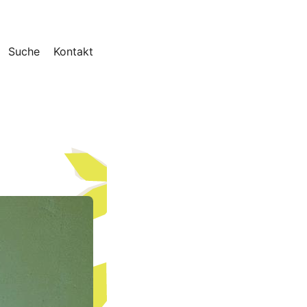
Suche
Kontakt