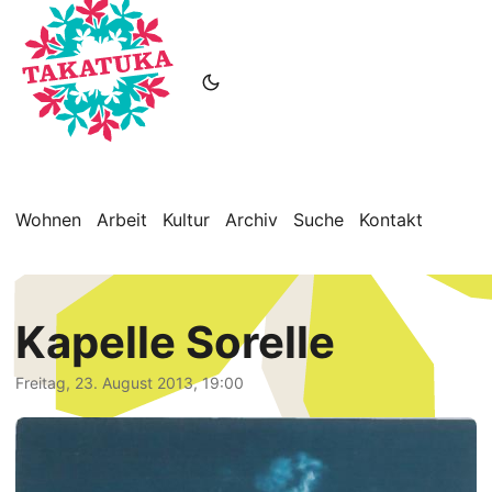
Wohnen
Arbeit
Kultur
Archiv
Suche
Kontakt
Kapelle Sorelle
Freitag, 23. August 2013, 19:00