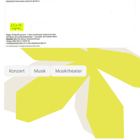
Konzert
Musik
Musiktheater