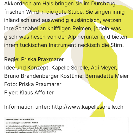
Akkordeon am Hals bringen sie im Durchzug
frischen Wind in die gute Stube. Sie singen innig
inländisch und auswendig ausländisch, wetzen
ihre Schnäbel an kniffligen Reimen, jodeln was
gisch was hesch von der Alp herunter und bieten
ihrem tückischen Instrument neckisch die Stirn.
Regie: Priska Praxmarer
Idee und Konzept: Kapelle Sorelle, Adi Meyer,
Bruno Brandenberger Kostüme: Bernadette Meier
Foto: Priska Praxmarer
Flyer: Klaus Affolter
Information unter:
http://www.kapellesorelle.ch