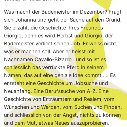
Was macht der Bademeister im Dezember? Fragt
sich Johanna und geht der Sache auf den Grund.
Sie erzählt die Geschichte ihres Freundes
Giorgio, denn es wird Herbst und Giorgio, der
Bademeister verliert seinen Job. Er weiss nicht,
was er machen soll. Aber er heisst mit
Nachnamen Cavallo-Bizarro…und so ist es
schliesslich das verrückte Pferd in seinem
Namen, das auf eine geniale Idee kommt….. Es
entsteht eine Geschichte um Jobsuche und
Neuanfang. Eine Berufssuche von A-Z. Eine
Geschichte von Erträumtem und Realem, vom
Wünschen und Werden, vom Suchen und Finden,
und schliesslich von der Angst, nichts zu können
und dem Mut, etwas Neues auszuprobieren.