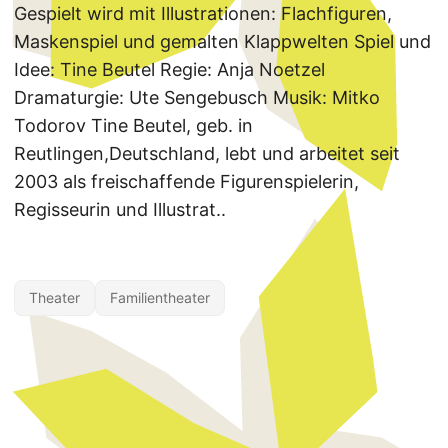
Gespielt wird mit Illustrationen: Flachfiguren,
Maskenspiel und gemalten Klappwelten Spiel und
Idee: Tine Beutel Regie: Anja Noetzel
Dramaturgie: Ute Sengebusch Musik: Mitko
Todorov Tine Beutel, geb. in
Reutlingen,Deutschland, lebt und arbeitet seit
2003 als freischaffende Figurenspielerin,
Regisseurin und Illustrat..
Theater
Familientheater