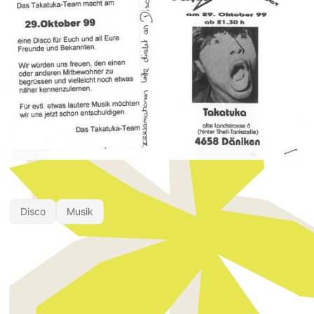
Disco
Musik