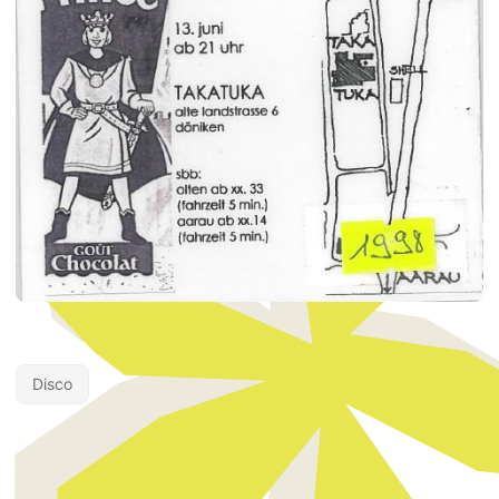
Disco