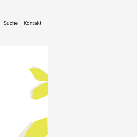
Suche
Kontakt